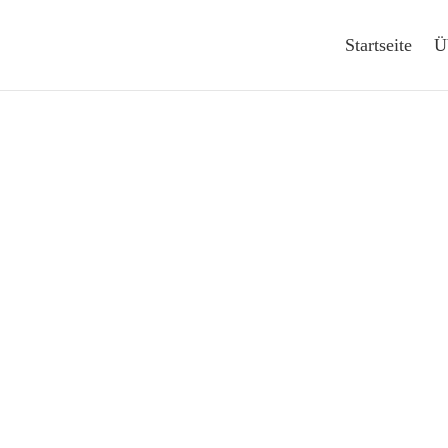
Startseite
Ü