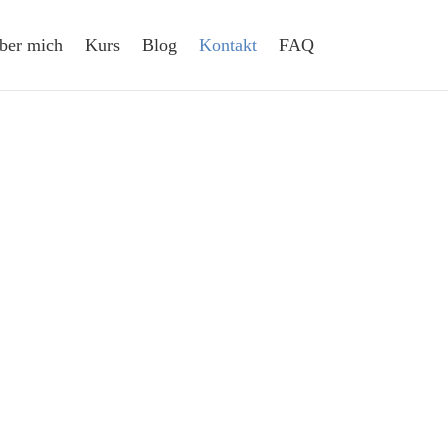
ber mich
Kurs
Blog
Kontakt
FAQ